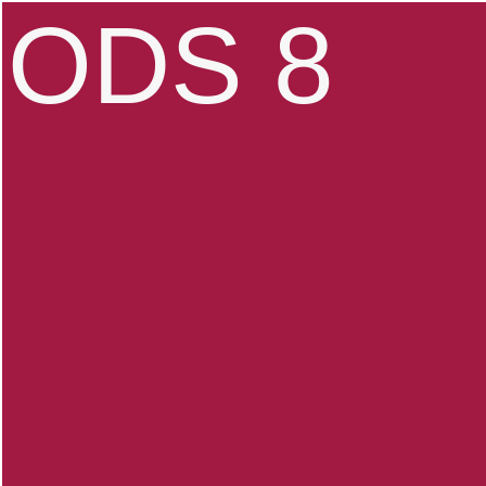
ODS 8