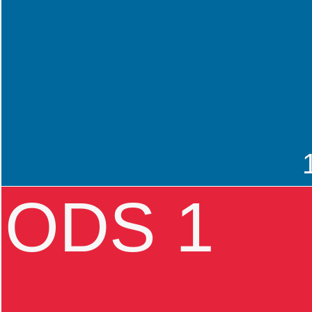
ODS 1