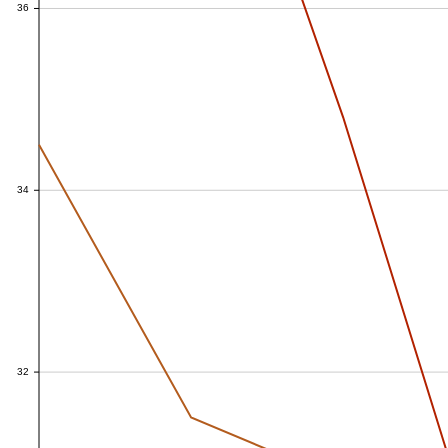
36
36
34
34
32
32