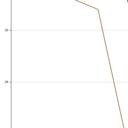
30
30
28
28