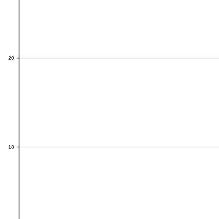
20
20
18
18