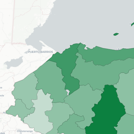
15
20