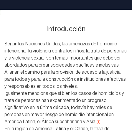
}
Introducción
Según las Naciones Unidas, las amenazas de homicidio
intencional, la violencia contra los niños, la trata de personas
y la violencia sexual, son temas importantes que debe ser
abordados para crear sociedades pacíficas e inclusivas.
Allanan el camino para la provisión de acceso a la justicia
para todos y para la construcción de instituciones efectivas
y responsables en todos los niveles.
Igualmente menciona que si bien los casos de homicidios y
trata de personas han experimentado un progreso
significativo en la última década, todavía hay miles de
personas en mayor riesgo de homicidio intencional en
América Latina, el África subsahariana y Asia.
[1]
En la región de America Latina y el Caribe, la tasa de