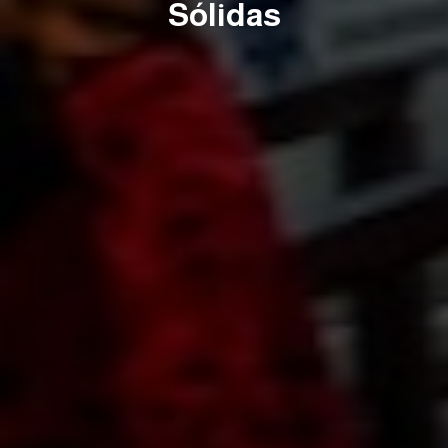
Sólidas