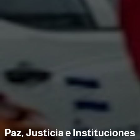
Paz, Justicia e Instituciones