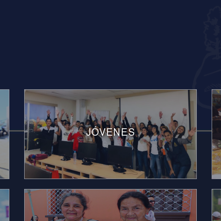
JÓVENES