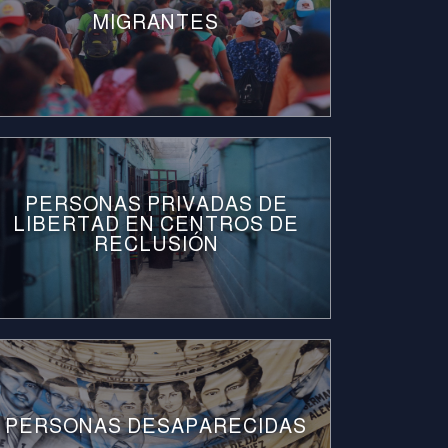
MIGRANTES
PERSONAS PRIVADAS DE
LIBERTAD EN CENTROS DE
RECLUSIÓN
PERSONAS DESAPARECIDAS