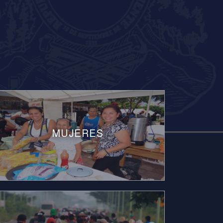
MUJERES