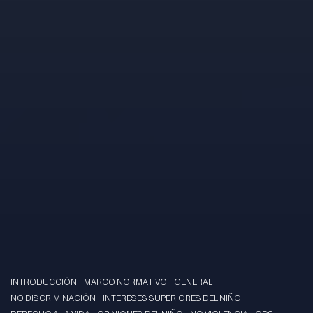
INTRODUCCIÓN
MARCO NORMATIVO
GENERAL
NO DISCRIMINACIÓN
INTERESES SUPERIORES DEL NIÑO