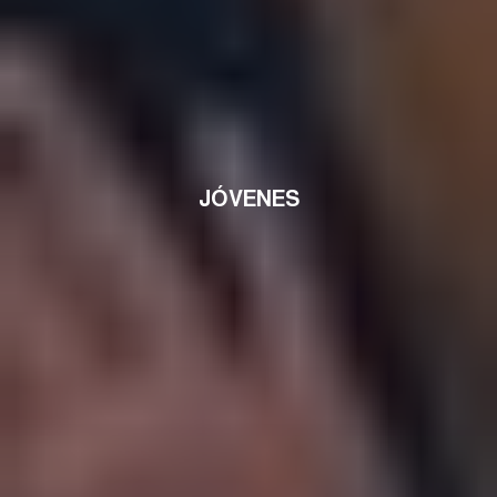
JÓVENES