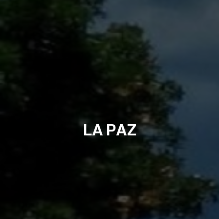
LA PAZ