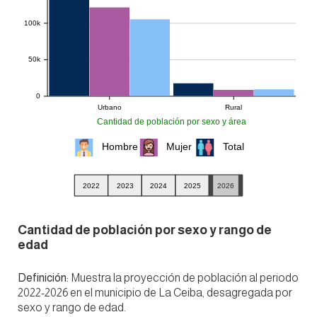
Cantidad de población por sexo y rango de
edad
Definición:
Muestra la proyección de población al periodo
2022-2026 en el municipio de La Ceiba, desagregada por
sexo y rango de edad.