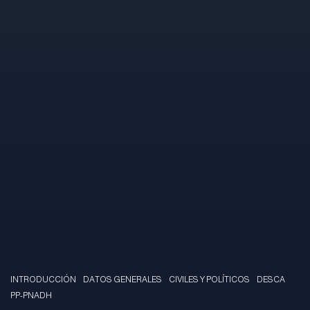
INTRODUCCIÓN
DATOS GENERALES
CIVILES Y POLÍTICOS
DESCA
PP-PNADH