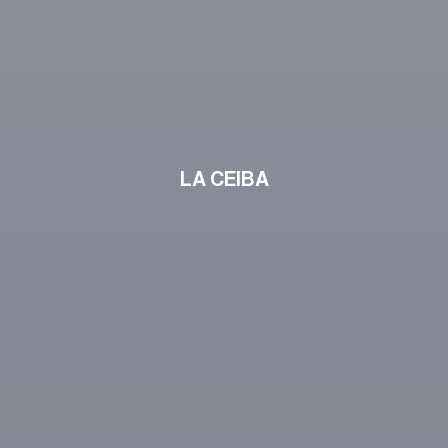
LA CEIBA