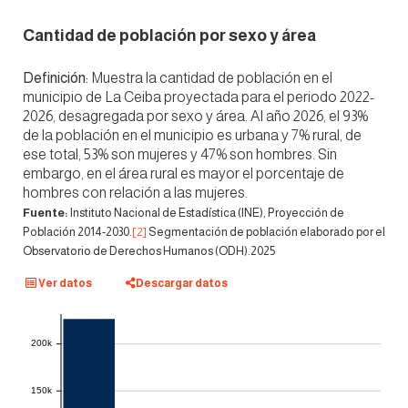
Cantidad de población por sexo y área
Definición:
Muestra la cantidad de población en el
municipio de La Ceiba proyectada para el periodo 2022-
2026, desagregada por sexo y área. Al año 2026, el 93%
de la población en el municipio es urbana y 7% rural, de
ese total, 53% son mujeres y 47% son hombres. Sin
embargo, en el área rural es mayor el porcentaje de
hombres con relación a las mujeres.
Fuente:
Instituto Nacional de Estadística (INE), Proyección de
Población 2014-2030.
[2]
Segmentación de población elaborado por el
Observatorio de Derechos Humanos (ODH).2025
Ver datos
Descargar datos